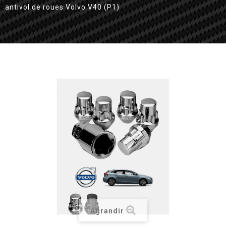
antivol de roues Volvo V40 (P1)
Agrandir