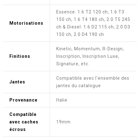
Essence: 1.6 T2 120 ch, 1.6 T3
150 ch, 1.6 T4 180 ch, 2.0 T5 245
Motorisations
ch & Diesel: 1.6 D2 115 ch, 2.0 D3
150 ch, 2.0 D4 190 ch
Kinetic, Momentum, R-Design,
Finitions
Inscription, Inscription Luxe,
Signature, etc.
Compatible avec l'ensemble des
Jantes
jantes du catalogue
Provenance
Italie
Compatible
avec caches
19mm
écrous