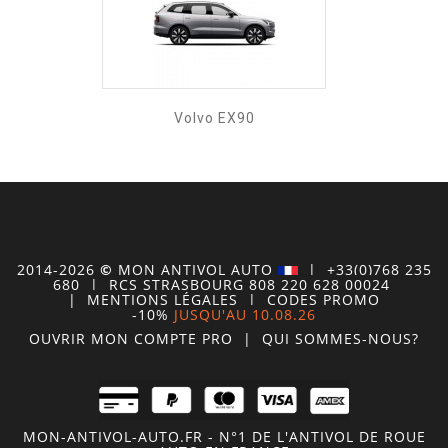
Volvo EX90
2014-2026
©
MON
ANTIVOL
AUTO
| +33(0)768 235
680
| RCS STRASBOURG 808 220 628 00024
|
MENTIONS LÉGALES
|
CODES PROMO
-10%
JUSQU'AU 10.08.26
OUVRIR MON COMPTE
PRO
|
QUI SOMMES-NOUS?
MON-ANTIVOL-AUTO.FR - N°1 DE L'ANTIVOL DE ROUE