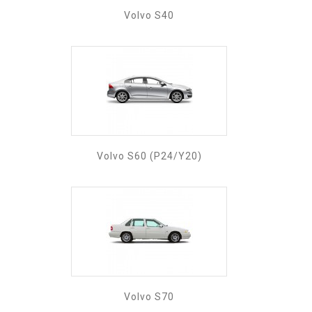
Volvo S40
Volvo S60 (P24/Y20)
Volvo S70