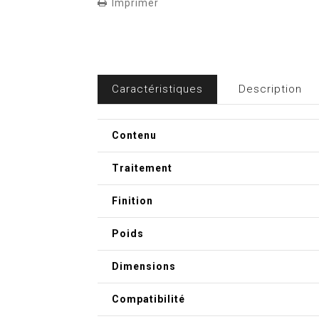
Imprimer
Caractéristiques
Description
Contenu
Traitement
Finition
Poids
Dimensions
Compatibilité