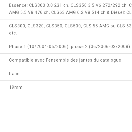
Essence: CLS300 3.0 231 ch, CLS350 3.5 V6 272/292 ch, 
AMG 5.5 V8 476 ch, CLS63 AMG 6.2 V8 514 ch & Diesel: CL
CLS300, CLS320, CLS350, CLS500, CLS 55 AMG ou CLS 63 
etc.
Phase 1 (10/2004-05/2006), phase 2 (06/2006-03/2008)
Compatible avec l'ensemble des jantes du catalogue
Italie
19mm