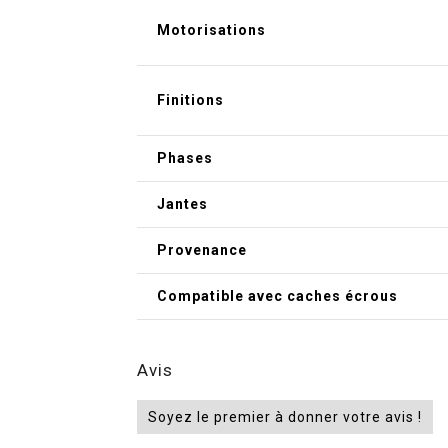
Motorisations
Finitions
Phases
Jantes
Provenance
Compatible avec caches écrous
Avis
Soyez le premier à donner votre avis !