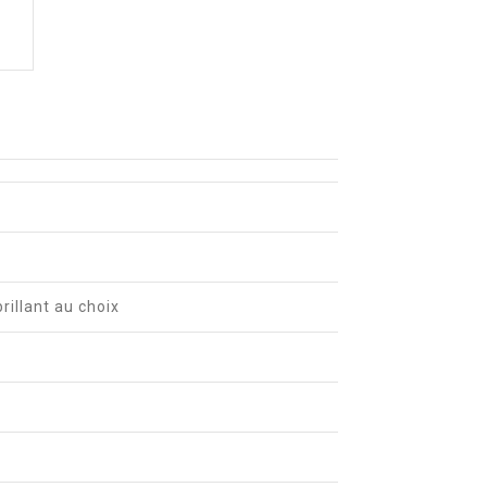
brillant au choix