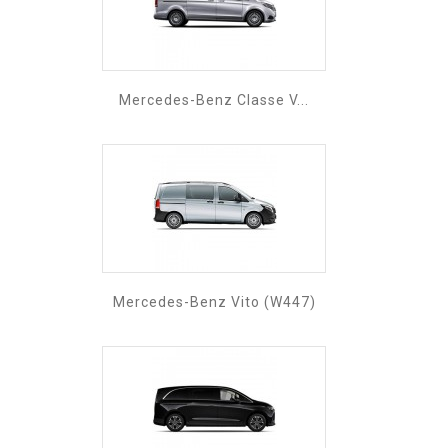
Mercedes-Benz Classe V...
Mercedes-Benz Vito (W447)