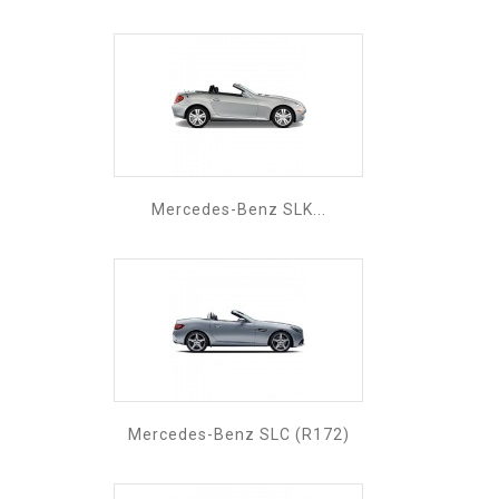
Mercedes-Benz SLK...
Mercedes-Benz SLC (R172)