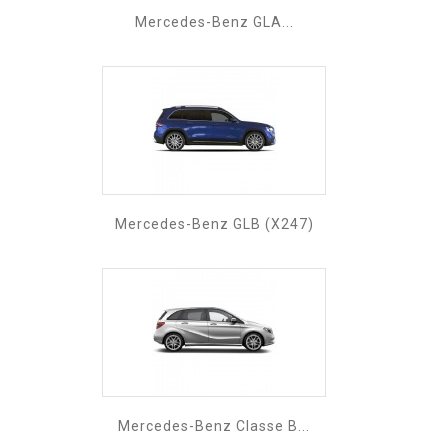
Mercedes-Benz GLA...
Mercedes-Benz GLB (X247)
Mercedes-Benz Classe B...