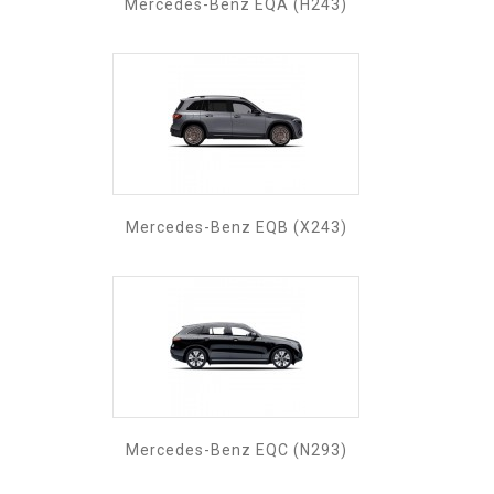
Mercedes-Benz EQA (H243)
Mercedes-Benz EQB (X243)
Mercedes-Benz EQC (N293)