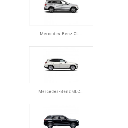
Mercedes-Benz GL...
Mercedes-Benz GLC...