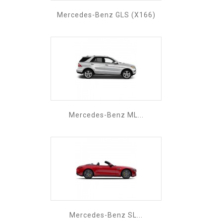
Mercedes-Benz GLS (X166)
Mercedes-Benz ML...
Mercedes-Benz SL...