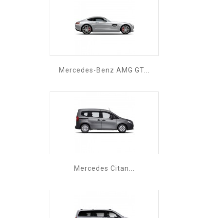
Mercedes-Benz AMG GT...
Mercedes Citan...