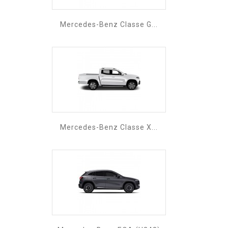
Mercedes-Benz Classe G...
Mercedes-Benz Classe X...