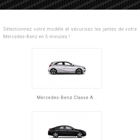
Sélectionnez votre modèle et sécurisez les jantes de votre
Mercedes-Benz en 5 minutes !
Mercedes-Benz Classe A...