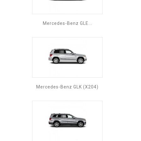
Mercedes-Benz GLE...
Mercedes-Benz GLK (X204)