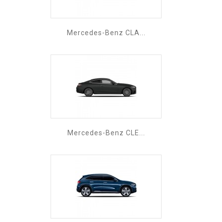
Mercedes-Benz CLA...
Mercedes-Benz CLE...