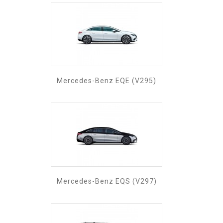
Mercedes-Benz EQE (V295)
Mercedes-Benz EQS (V297)