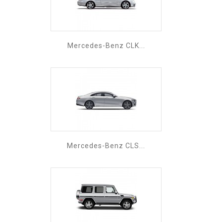
Mercedes-Benz CLK...
Mercedes-Benz CLS...