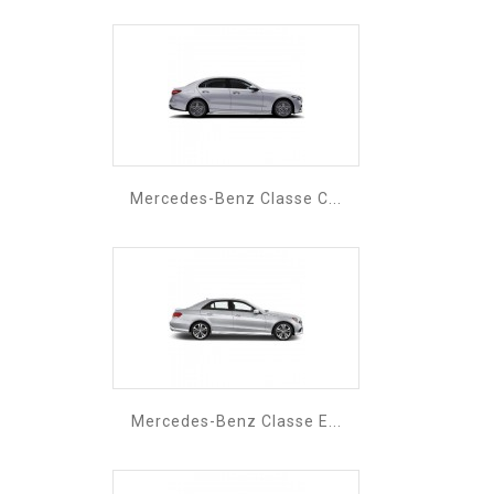
Mercedes-Benz Classe C...
Mercedes-Benz Classe E...