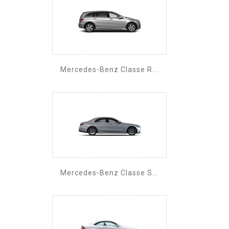
Mercedes-Benz Classe R...
Mercedes-Benz Classe S...