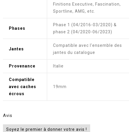
Finitions Executive, Fascination,
Sportline, AMG, etc.
Phase 1 (04/2016-03/2020) &
Phases
phase 2 (04/2020-06/2023)
Compatible avec l'ensemble des
Jantes
jantes du catalogue
Provenance
Italie
Compatible
avec caches
19mm
écrous
Avis
Soyez le premier à donner votre avis !