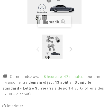
Agrandir
Commandez avant
8 heures et 42 minutes
pour une
livraison
entre
demain
et
jeu. 13 août
en
Domicile
standard - Lettre Suivie
(frais de port 4,90 €/ offerts dès
39,00 € d'achat)
Imprimer