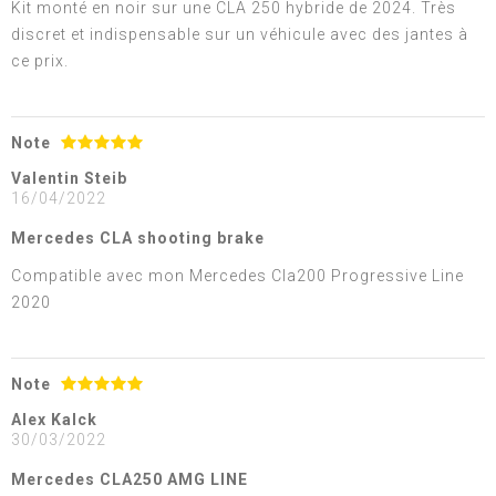
Kit monté en noir sur une CLA 250 hybride de 2024. Très
discret et indispensable sur un véhicule avec des jantes à
ce prix.
Note
Valentin Steib
16/04/2022
Mercedes CLA shooting brake
Compatible avec mon Mercedes Cla200 Progressive Line
2020
Note
Alex Kalck
30/03/2022
Mercedes CLA250 AMG LINE