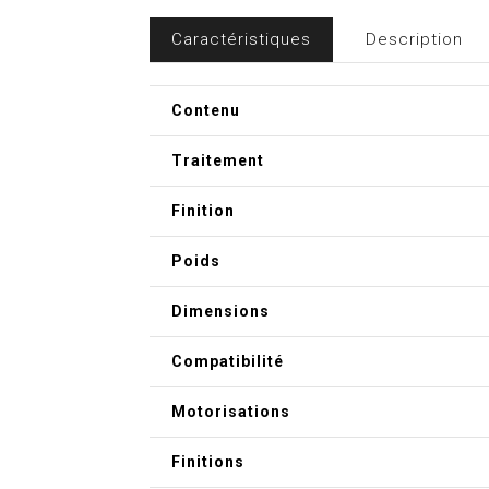
Caractéristiques
Description
Contenu
Traitement
Finition
Poids
Dimensions
Compatibilité
Motorisations
Finitions