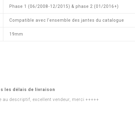
Phase 1 (06/2008-12/2015) & phase 2 (01/2016+)
Compatible avec l'ensemble des jantes du catalogue
19mm
 les délais de livraison
 au descriptif, excellent vendeur, merci +++++