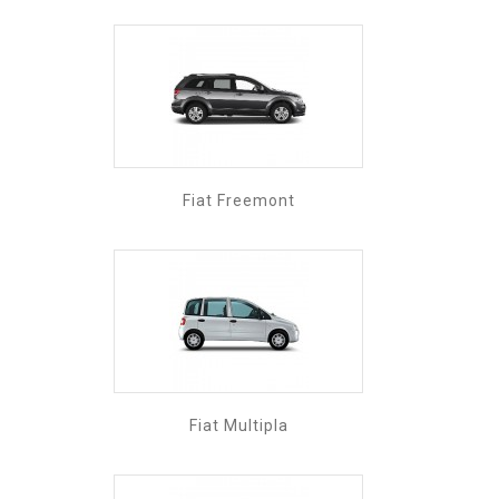
Fiat Freemont
Fiat Multipla