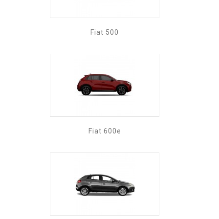
Fiat 500
Fiat 600e