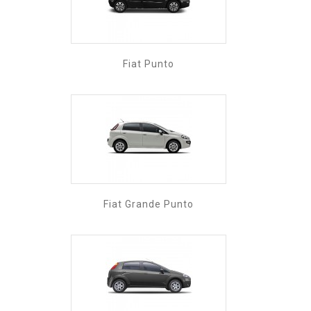
Fiat Punto
Fiat Grande Punto