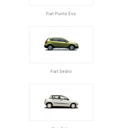
Fiat Punto Evo
Fiat Sedici