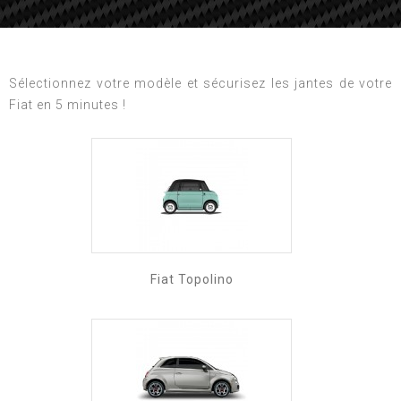
Sélectionnez votre modèle et sécurisez les jantes de votre
Fiat en 5 minutes !
Fiat Topolino