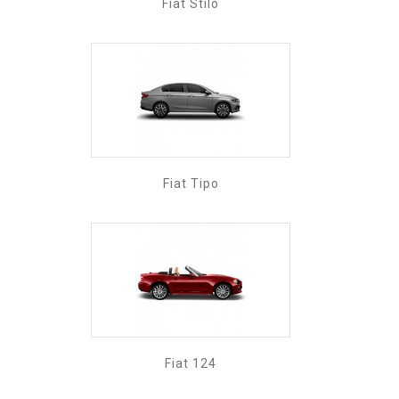
Fiat Stilo
Fiat Tipo
Fiat 124