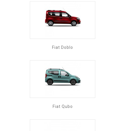
Fiat Doblo
Fiat Qubo