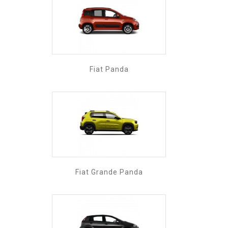
Fiat Panda
Fiat Grande Panda