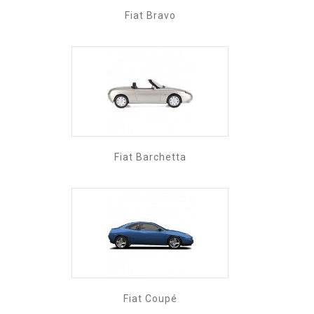
Fiat Bravo
Fiat Barchetta
Fiat Coupé