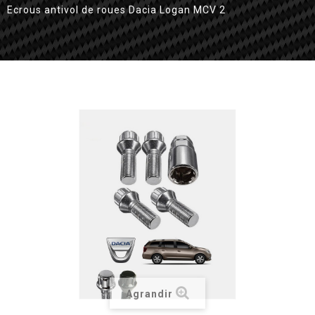
Ecrous antivol de roues Dacia Logan MCV 2
Agrandir