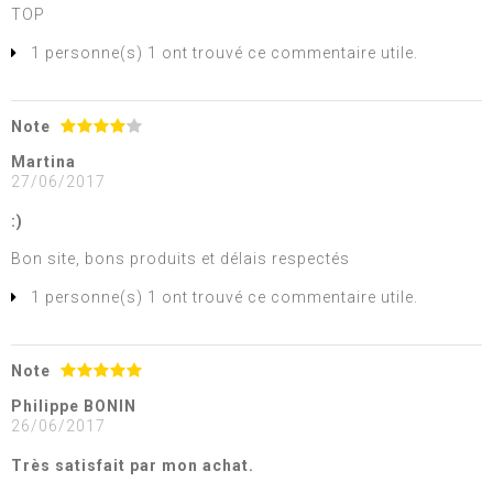
TOP
1 personne(s) 1 ont trouvé ce commentaire utile.
Note
Martina
27/06/2017
:)
Bon site, bons produits et délais respectés
1 personne(s) 1 ont trouvé ce commentaire utile.
Note
Philippe BONIN
26/06/2017
Très satisfait par mon achat.