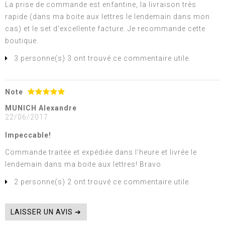
La prise de commande est enfantine, la livraison très
rapide (dans ma boite aux lettres le lendemain dans mon
cas) et le set d'excellente facture. Je recommande cette
boutique.
3 personne(s) 3 ont trouvé ce commentaire utile.
Note
MUNICH Alexandre
22/06/2017
Impeccable!
Commande traitée et expédiée dans l'heure et livrée le
lendemain dans ma boite aux lettres! Bravo
2 personne(s) 2 ont trouvé ce commentaire utile.
LAISSER UN AVIS ➔