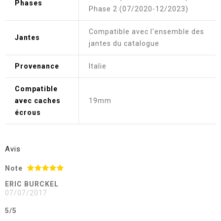
Phases
Phase 2 (07/2020-12/2023)
Compatible avec l'ensemble des
Jantes
jantes du catalogue
Provenance
Italie
Compatible
avec caches
19mm
écrous
Avis
Note
ERIC BURCKEL
07/07/2017
5/5