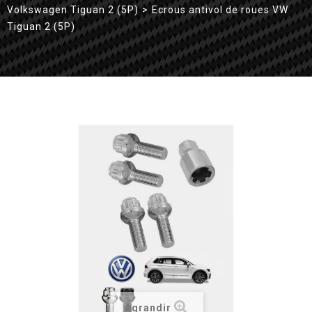
Volkswagen Tiguan 2 (5P)
>
Ecrous antivol de roues VW
Tiguan 2 (5P)
Agrandir