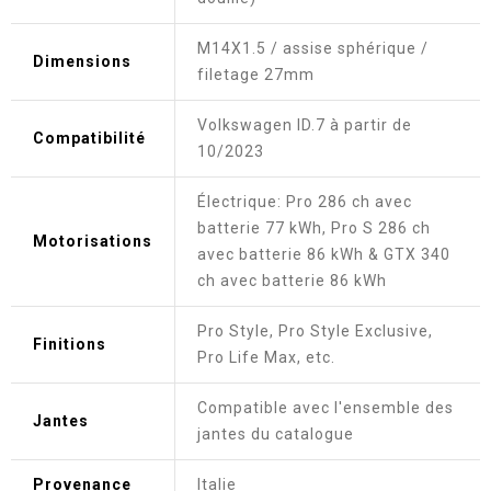
M14X1.5 / assise sphérique /
Dimensions
filetage 27mm
Volkswagen ID.7 à partir de
Compatibilité
10/2023
Électrique: Pro 286 ch avec
batterie 77 kWh, Pro S 286 ch
Motorisations
avec batterie 86 kWh & GTX 340
ch avec batterie 86 kWh
Pro Style, Pro Style Exclusive,
Finitions
Pro Life Max, etc.
Compatible avec l'ensemble des
Jantes
jantes du catalogue
Provenance
Italie