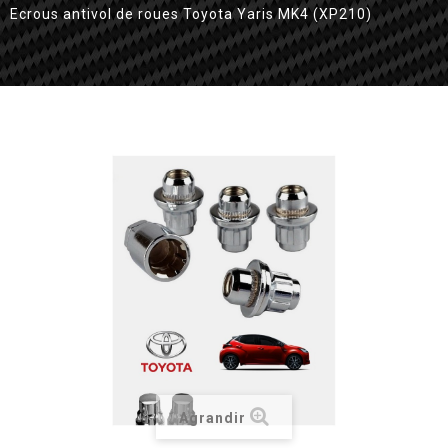
Ecrous antivol de roues Toyota Yaris MK4 (XP210)
Agrandir