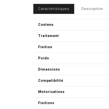
Caractéristiques
Description
Contenu
Traitement
Finition
Poids
Dimensions
Compatibilité
Motorisations
Finitions