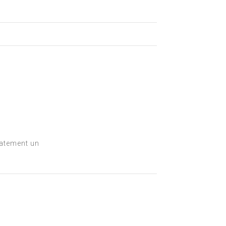
iatement un