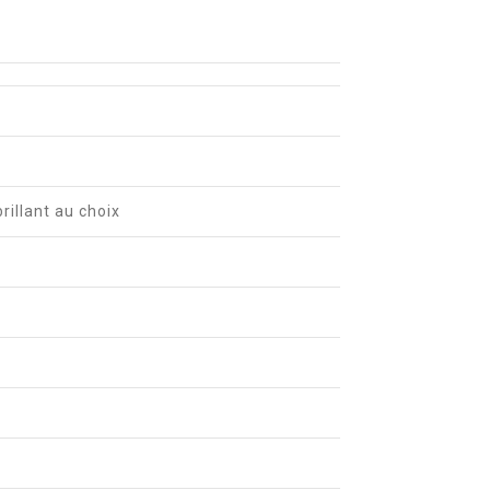
brillant au choix