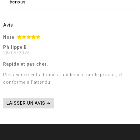
écrous
Avis
Note
Philippe B
28/05/2026
Rapide et pas cher.
Renseignements donnés rapidement sur le produit, et
conforme à l’attendu
LAISSER UN AVIS ➔