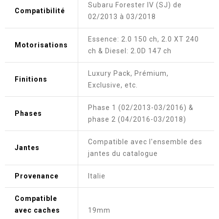
Subaru Forester IV (SJ) de
Compatibilité
02/2013 à 03/2018
Essence: 2.0 150 ch, 2.0 XT 240
Motorisations
ch & Diesel: 2.0D 147 ch
Luxury Pack, Prémium,
Finitions
Exclusive, etc.
Phase 1 (02/2013-03/2016) &
Phases
phase 2 (04/2016-03/2018)
Compatible avec l'ensemble des
Jantes
jantes du catalogue
Provenance
Italie
Compatible
avec caches
19mm