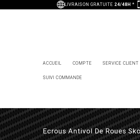
LIVRAISON GRATUITE
24/48H
*
ACCUEIL
COMPTE
SERVICE CLIENT
SUIVI COMMANDE
Ecrous Antivol De Roues Skod