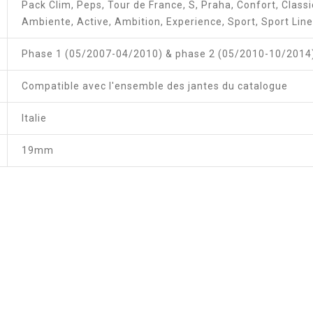
Pack Clim, Peps, Tour de France, S, Praha, Confort, Classi
Ambiente, Active, Ambition, Experience, Sport, Sport Line,
Phase 1 (05/2007-04/2010) & phase 2 (05/2010-10/2014
Compatible avec l'ensemble des jantes du catalogue
Italie
19mm