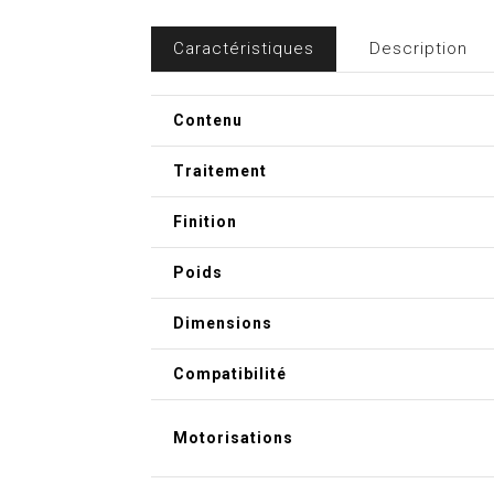
Caractéristiques
Description
Contenu
Traitement
Finition
Poids
Dimensions
Compatibilité
Motorisations