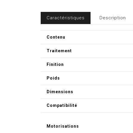
Caractéristiques
Description
Contenu
Traitement
Finition
Poids
Dimensions
Compatibilité
Motorisations