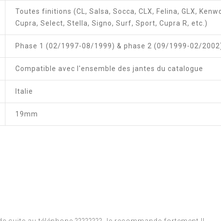
Toutes finitions (CL, Salsa, Socca, CLX, Felina, GLX, Kenwo
Cupra, Select, Stella, Signo, Surf, Sport, Cupra R, etc.)
Phase 1 (02/1997-08/1999) & phase 2 (09/1999-02/2002
Compatible avec l'ensemble des jantes du catalogue
Italie
19mm