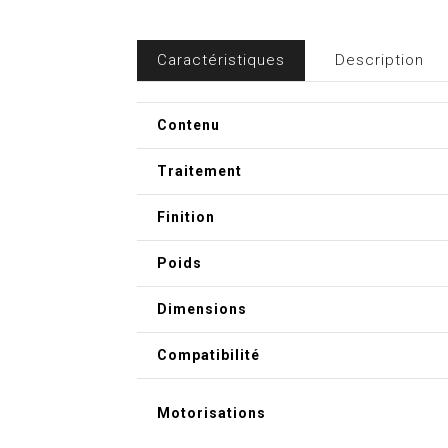
Caractéristiques
Description
Contenu
Traitement
Finition
Poids
Dimensions
Compatibilité
Motorisations