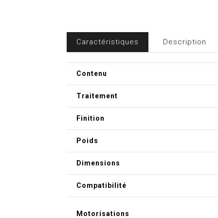
Caractéristiques
Description
Contenu
Traitement
Finition
Poids
Dimensions
Compatibilité
Motorisations