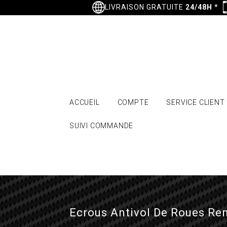
LIVRAISON GRATUITE
24/48H
*
ACCUEIL
COMPTE
SERVICE CLIENT
SUIVI COMMANDE
Ecrous Antivol De Roues Re