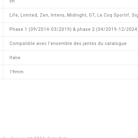
ch
Life, Limited, Zen, Intens, Midnight, GT, Le Coq Sportif, Si
Phase 1 (09/2014-03/2019) & phase 2 (04/2019-12/2024
Compatible avec l'ensemble des jantes du catalogue
Italie
19mm