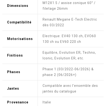
M12X1.5 / assise conique 60° /
Dimensions
filetage 26mm
Renault Megane E-Tech Electric
Compatibilité
dès 03/2022
Electrique: EV40 130 ch, EVO60
Motorisations
130 ch ou EV60 220 ch
Equilibre, Evolution ER, Techno,
Finitions
Iconic, Evolution ER, etc.
Phase 1 (03/2022-06/2026) &
Phases
phase 2 (06/2026+)
Compatible avec l'ensemble des
Jantes
jantes du catalogue
Provenance
Italie