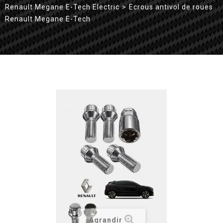
Renault Megane E-Tech Electric
>
Ecrous antivol de roues
Renault Megane E-Tech
Agrandir