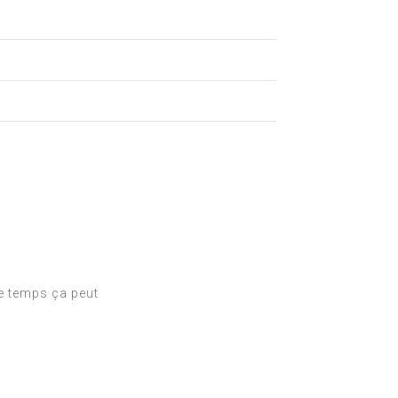
le temps ça peut