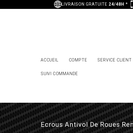
LIVRAISON GRATUITE
24/48H
*
ACCUEIL
COMPTE
SERVICE CLIENT
SUIVI COMMANDE
Ecrous Antivol De Roues Ren