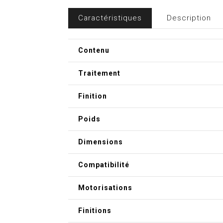
Caractéristiques
Description
Contenu
Traitement
Finition
Poids
Dimensions
Compatibilité
Motorisations
Finitions