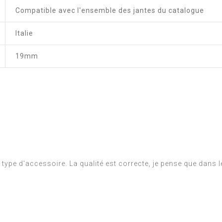
Compatible avec l'ensemble des jantes du catalogue
Italie
19mm
e type d'accessoire. La qualité est correcte, je pense que dans 