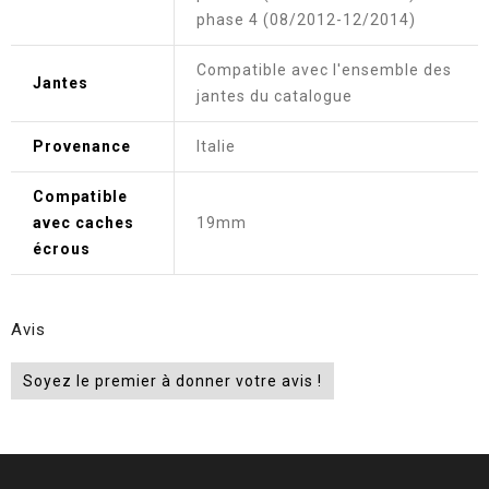
phase 4 (08/2012-12/2014)
Compatible avec l'ensemble des
Jantes
jantes du catalogue
Provenance
Italie
Compatible
avec caches
19mm
écrous
Avis
Soyez le premier à donner votre avis !