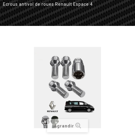
Ecrous antivol de roues Renault Espace 4
Agrandir