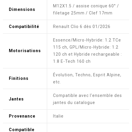
M12X1.5 / assise conique 60° /
Dimensions
filetage 25mm / Clef 17mm
Compatibilité
Renault Clio 6 dès 01/2026
Essence/Micro-Hybride: 1.2 TCe
115 ch, GPL/Micro-Hybride: 1.2
Motorisations
120 ch et Hybride rechargeable :
1.8 E-Tech 160 ch
Évolution, Techno, Esprit Alpine,
Finitions
etc.
Compatible avec l'ensemble des
Jantes
jantes du catalogue
Provenance
Italie
Compatible