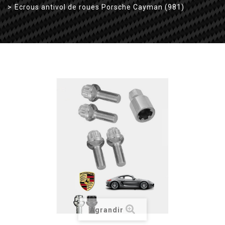
>
Ecrous antivol de roues Porsche Cayman (981)
Agrandir