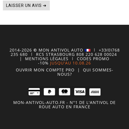
LAISSER UN AVIS ➔
2014-2026
©
MON
ANTIVOL
AUTO
| +33(0)768
235 680
| RCS STRASBOURG 808 220 628 00024
|
MENTIONS LÉGALES
|
CODES PROMO
-10%
JUSQU'AU 10.08.26
OUVRIR MON COMPTE
PRO
|
QUI SOMMES-
NOUS?
MON-ANTIVOL-AUTO.FR - N°1 DE L'ANTIVOL DE
ROUE AUTO EN FRANCE