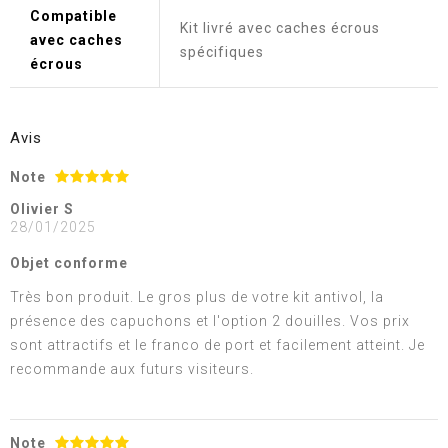
Compatible
Kit livré avec caches écrous
avec caches
spécifiques
écrous
Avis
Note
Olivier S
28/01/2025
Objet conforme
Très bon produit. Le gros plus de votre kit antivol, la
présence des capuchons et l'option 2 douilles. Vos prix
sont attractifs et le franco de port et facilement atteint. Je
recommande aux futurs visiteurs.
Note