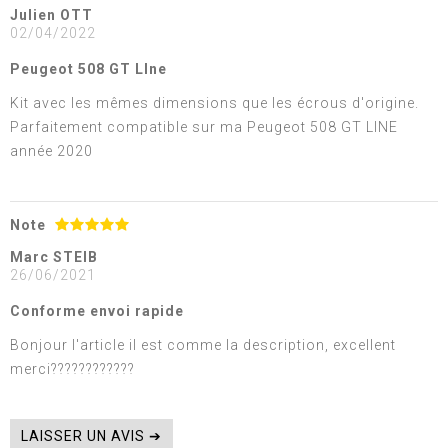
Julien OTT
02/04/2022
Peugeot 508 GT LIne
Kit avec les mêmes dimensions que les écrous d'origine.
Parfaitement compatible sur ma Peugeot 508 GT LINE
année 2020
Note
Marc STEIB
26/06/2021
Conforme envoi rapide
Bonjour l'article il est comme la description, excellent
merci????????????
LAISSER UN AVIS ➔