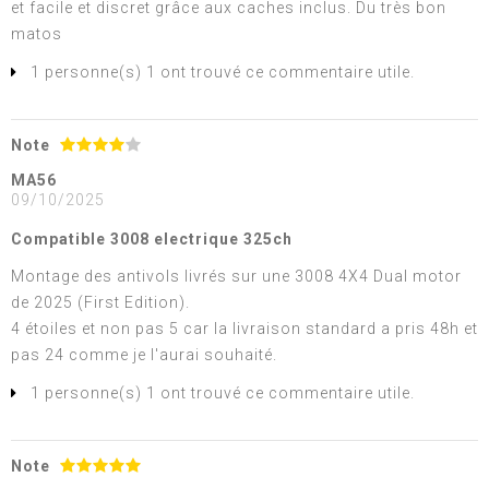
et facile et discret grâce aux caches inclus. Du très bon
matos
1 personne(s) 1 ont trouvé ce commentaire utile.
Note
MA56
09/10/2025
Compatible 3008 electrique 325ch
Montage des antivols livrés sur une 3008 4X4 Dual motor
de 2025 (First Edition).
4 étoiles et non pas 5 car la livraison standard a pris 48h et
pas 24 comme je l'aurai souhaité.
1 personne(s) 1 ont trouvé ce commentaire utile.
Note