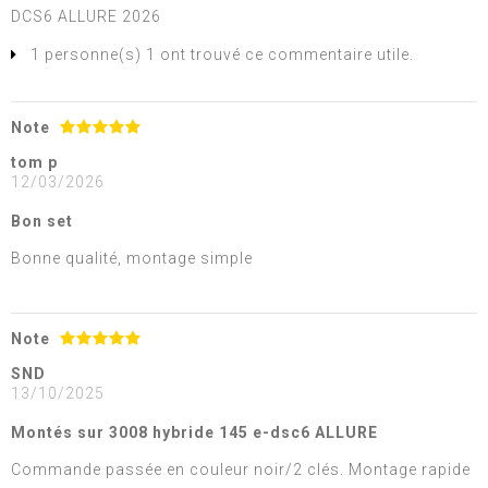
DCS6 ALLURE 2026
1 personne(s) 1 ont trouvé ce commentaire utile.
Note
tom p
12/03/2026
Bon set
Bonne qualité, montage simple
Note
SND
13/10/2025
Montés sur 3008 hybride 145 e-dsc6 ALLURE
Commande passée en couleur noir/2 clés. Montage rapide