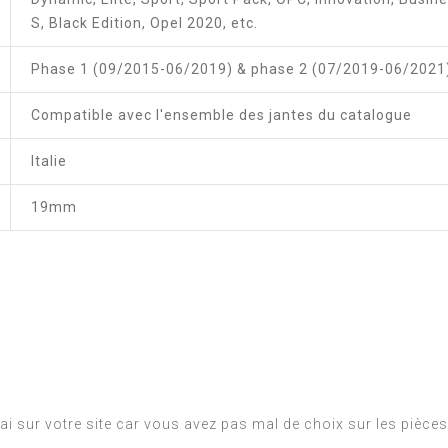
S, Black Edition, Opel 2020, etc.
Phase 1 (09/2015-06/2019) & phase 2 (07/2019-06/2021
Compatible avec l'ensemble des jantes du catalogue
Italie
19mm
ai sur votre site car vous avez pas mal de choix sur les pièces