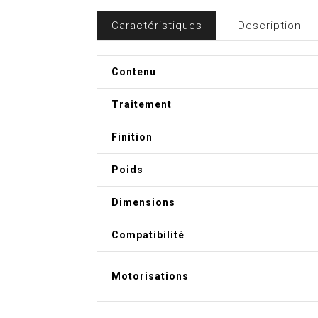
Caractéristiques
Description
Contenu
Traitement
Finition
Poids
Dimensions
Compatibilité
Motorisations