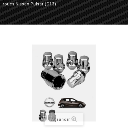
roues Nissan Pulsar (C13)
Agrandir