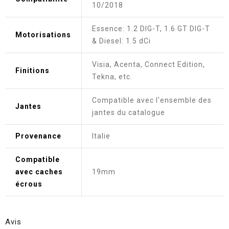
10/2018
Essence: 1.2 DIG-T, 1.6 GT DIG-T
Motorisations
& Diesel: 1.5 dCi
Visia, Acenta, Connect Edition,
Finitions
Tekna, etc.
Compatible avec l'ensemble des
Jantes
jantes du catalogue
Provenance
Italie
Compatible
avec caches
19mm
écrous
Avis