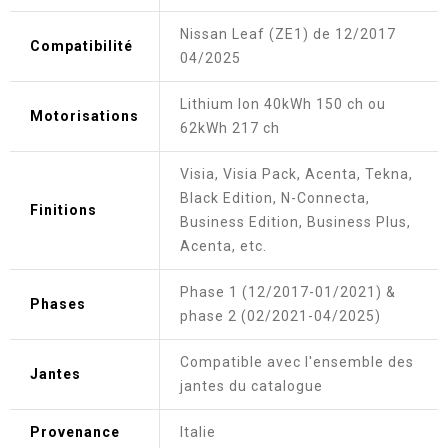
Nissan Leaf (ZE1) de 12/2017
Compatibilité
04/2025
Lithium Ion 40kWh 150 ch ou
Motorisations
62kWh 217 ch
Visia, Visia Pack, Acenta, Tekna,
Black Edition, N-Connecta,
Finitions
Business Edition, Business Plus,
Acenta, etc.
Phase 1 (12/2017-01/2021) &
Phases
phase 2 (02/2021-04/2025)
Compatible avec l'ensemble des
Jantes
jantes du catalogue
Provenance
Italie