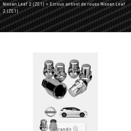
Nissan Leaf 2 (ZE1)
>
Ecrous antivol de roues Nissan Leaf
2 (ZE1)
Agrandir