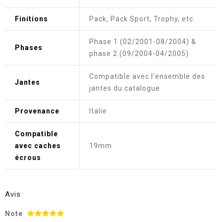
Finitions
Pack, Pack Sport, Trophy, etc.
Phase 1 (02/2001-08/2004) &
Phases
phase 2 (09/2004-04/2005)
Compatible avec l'ensemble des
Jantes
jantes du catalogue
Provenance
Italie
Compatible
avec caches
19mm
écrous
Avis
Note