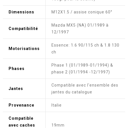
Dimensions
M12X1.5 / assise conique 60°
Mazda MX5 (NA) 01/1989 à
Compatibilité
12/1997
Essence: 1.6 90/115 ch & 1.8 130
Motorisations
ch
Phase 1 (01/1989-01/1994) &
Phases
phase 2 (01/1994 -12/1997)
Compatible avec l'ensemble des
Jantes
jantes du catalogue
Provenance
Italie
Compatible
avec caches
19mm