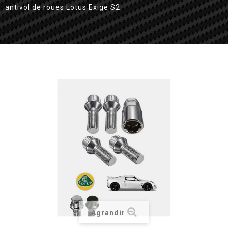
antivol de roues Lotus Exige S2
Agrandir