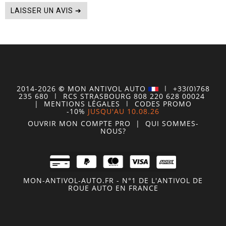
LAISSER UN AVIS ➔
2014-2026
©
MON
ANTIVOL
AUTO
| +33(0)768
235 680
| RCS STRASBOURG 808 220 628 00024
|
MENTIONS LÉGALES
|
CODES PROMO
-10%
JUSQU'AU 10.08.26
OUVRIR MON COMPTE
PRO
|
QUI SOMMES-
NOUS?
MON-ANTIVOL-AUTO.FR - N°1 DE L'ANTIVOL DE
ROUE AUTO EN FRANCE