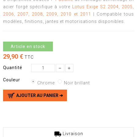
acier forgé spécifique à votre
Lotus Exige S2 2004, 2005,
2006, 2007, 2008, 2009, 2010 et 2011
| Compatible tous
modèles, finitions, jantes et motorisations disponibles.
Article en stock
29,90 €
TTC
Quantité
Couleur
Chrome
Noir brillant
AJOUTER AU PANIER ➔
Livraison