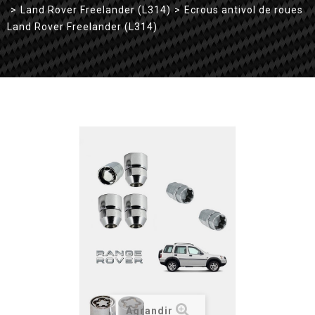
>
Land Rover Freelander (L314)
>
Ecrous antivol de roues
Land Rover Freelander (L314)
Agrandir