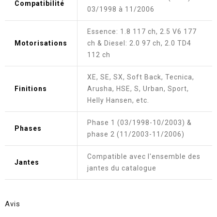
Compatibilité
03/1998 à 11/2006
Essence: 1.8 117 ch, 2.5 V6 177
Motorisations
ch & Diesel: 2.0 97 ch, 2.0 TD4
112 ch
XE, SE, SX, Soft Back, Tecnica,
Finitions
Arusha, HSE, S, Urban, Sport,
Helly Hansen, etc.
Phase 1 (03/1998-10/2003) &
Phases
phase 2 (11/2003-11/2006)
Compatible avec l'ensemble des
Jantes
jantes du catalogue
Avis