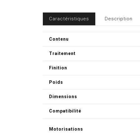
Caractéristiques
Description
Contenu
Traitement
Finition
Poids
Dimensions
Compatibilité
Motorisations