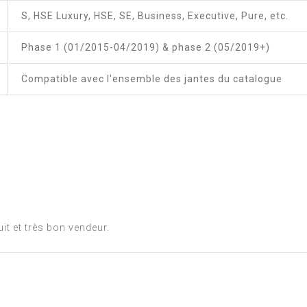
S, HSE Luxury, HSE, SE, Business, Executive, Pure, etc.
Phase 1 (01/2015-04/2019) & phase 2 (05/2019+)
Compatible avec l'ensemble des jantes du catalogue
it et très bon vendeur.