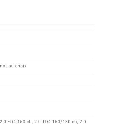
 mat au choix
 2.0 ED4 150 ch, 2.0 TD4 150/180 ch, 2.0