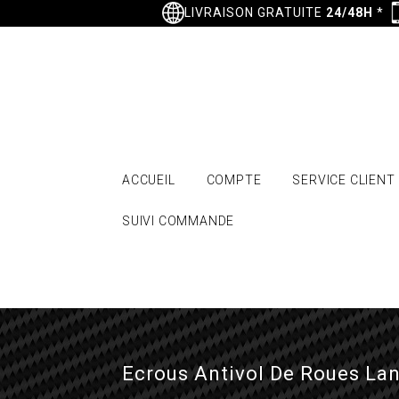
LIVRAISON GRATUITE
24/48H
*
ACCUEIL
COMPTE
SERVICE CLIENT
SUIVI COMMANDE
Ecrous Antivol De Roues Lan