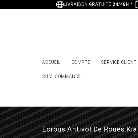
LIVRAISON GRATUITE
24/48H
*
ACCUEIL
COMPTE
SERVICE CLIENT
SUIVI COMMANDE
Ecrous Antivol De Roues Kia