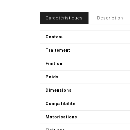
Caractéristiques
Description
Contenu
Traitement
Finition
Poids
Dimensions
Compatibilité
Motorisations