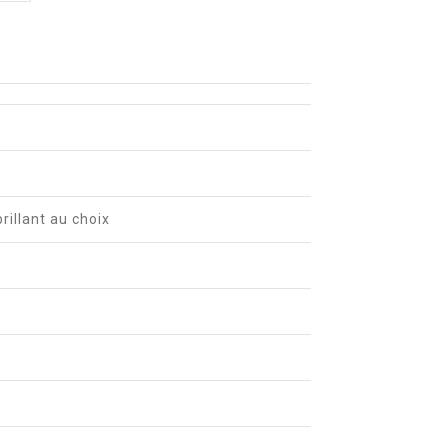
brillant au choix