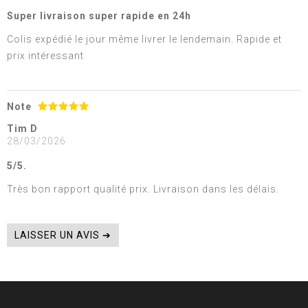
Super livraison super rapide en 24h
Colis expédié le jour même livrer le lendemain. Rapide et
prix intéressant
Note
Tim D
28/03/2026
5/5.
Très bon rapport qualité prix. Livraison dans les délais.
LAISSER UN AVIS ➔