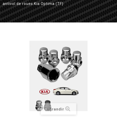
antivol de roues Kia Optima (TF)
Agrandir