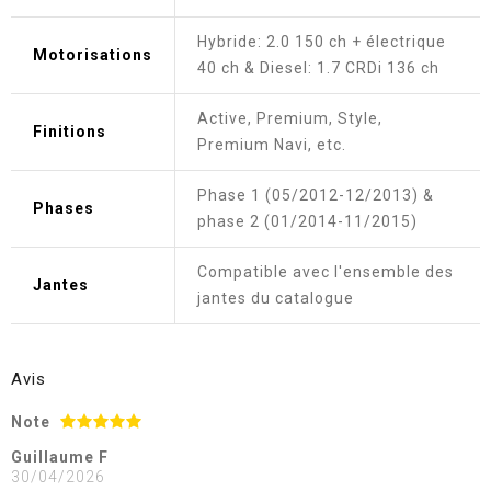
Hybride: 2.0 150 ch + électrique
Motorisations
40 ch & Diesel: 1.7 CRDi 136 ch
Active, Premium, Style,
Finitions
Premium Navi, etc.
Phase 1 (05/2012-12/2013) &
Phases
phase 2 (01/2014-11/2015)
Compatible avec l'ensemble des
Jantes
jantes du catalogue
Avis
Note
Guillaume F
30/04/2026