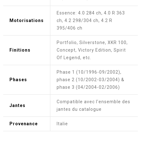
Essence: 4.0 284 ch, 4.0 R 363
Motorisations
ch, 4.2 298/304 ch, 4.2 R
395/406 ch
Portfolio, Silverstone, XKR 100,
Finitions
Concept, Victory Edition, Spirit
Of Legend, etc.
Phase 1 (10/1996-09/2002),
Phases
phase 2 (10/2002-03/2004) &
phase 3 (04/2004-02/2006)
Compatible avec l'ensemble des
Jantes
jantes du catalogue
Provenance
Italie