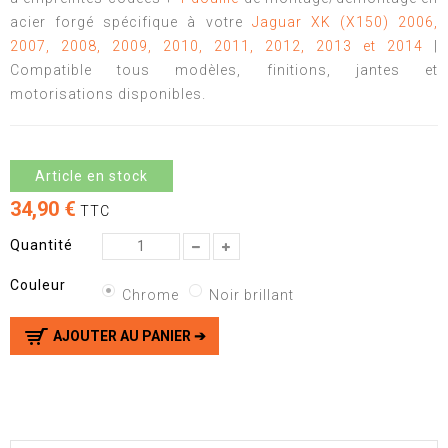
acier forgé spécifique à votre
Jaguar XK (X150) 2006,
2007, 2008, 2009, 2010, 2011, 2012, 2013 et 2014
|
Compatible tous modèles, finitions, jantes et
motorisations disponibles.
Article en stock
34,90 €
TTC
Quantité
Couleur
Chrome
Noir brillant
AJOUTER AU PANIER ➔