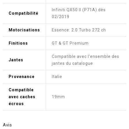
Infiniti QX50 II (P71A) dès
Compatibilité
02/2019
Motorisations
Essence: 2.0 Turbo 272 ch
Finitions
GT & GT Premium
Compatible avec l'ensemble des
Jantes
jantes du catalogue
Provenance
Italie
Compatible
avec caches
19mm
écrous
Avis