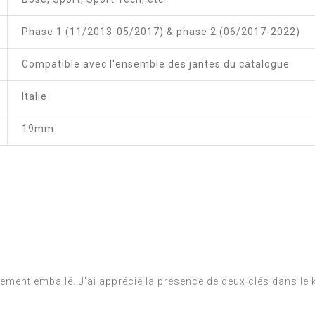
Phase 1 (11/2013-05/2017) & phase 2 (06/2017-2022)
Compatible avec l'ensemble des jantes du catalogue
Italie
19mm
sement emballé. J'ai apprécié la présence de deux clés dans le ki