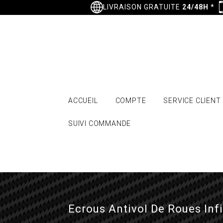
LIVRAISON GRATUITE
24/48H
*
ACCUEIL
COMPTE
SERVICE CLIENT
SUIVI COMMANDE
Ecrous Antivol De Roues Infi