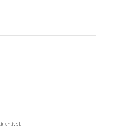
t antivol.