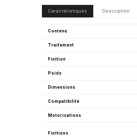
Caractéristiques
Description
Contenu
Traitement
Finition
Poids
Dimensions
Compatibilité
Motorisations
Finitions