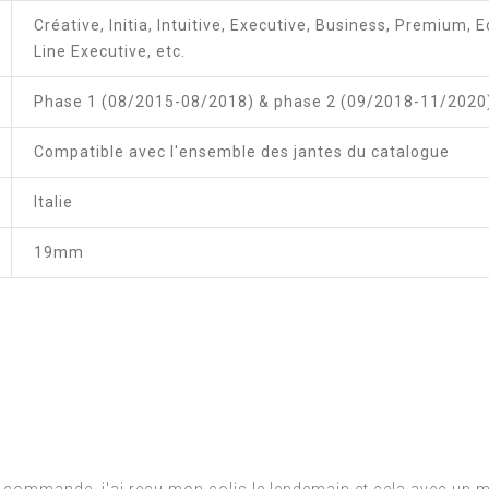
Créative, Initia, Intuitive, Executive, Business, Premium, E
Line Executive, etc.
Phase 1 (08/2015-08/2018) & phase 2 (09/2018-11/2020
Compatible avec l'ensemble des jantes du catalogue
Italie
19mm