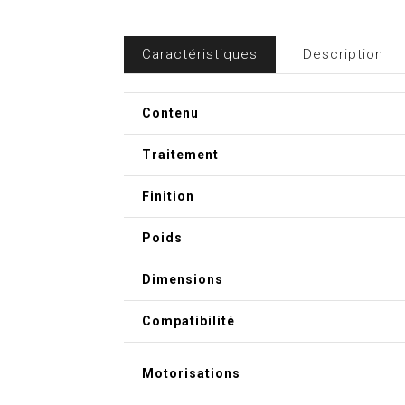
Caractéristiques
Description
Contenu
Traitement
Finition
Poids
Dimensions
Compatibilité
Motorisations