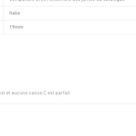
Italie
19mm
si et aucune casse.C est parfait