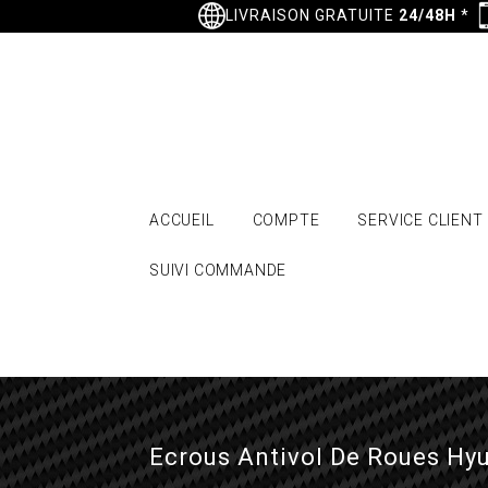
LIVRAISON GRATUITE
24/48H
*
ACCUEIL
COMPTE
SERVICE CLIENT
SUIVI COMMANDE
Ecrous Antivol De Roues Hy