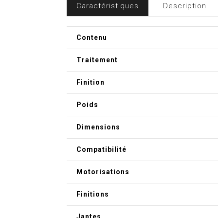
Caractéristiques
Description
Contenu
Traitement
Finition
Poids
Dimensions
Compatibilité
Motorisations
Finitions
Jantes