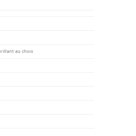
brillant au choix