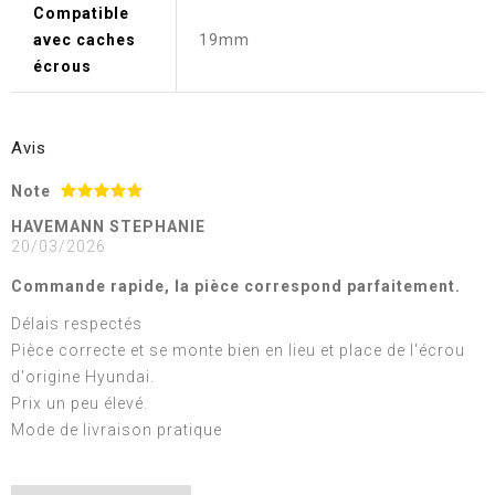
Compatible
avec caches
19mm
écrous
Avis
Note
HAVEMANN STEPHANIE
20/03/2026
Commande rapide, la pièce correspond parfaitement.
Délais respectés
Pièce correcte et se monte bien en lieu et place de l'écrou
d'origine Hyundai.
Prix un peu élevé.
Mode de livraison pratique