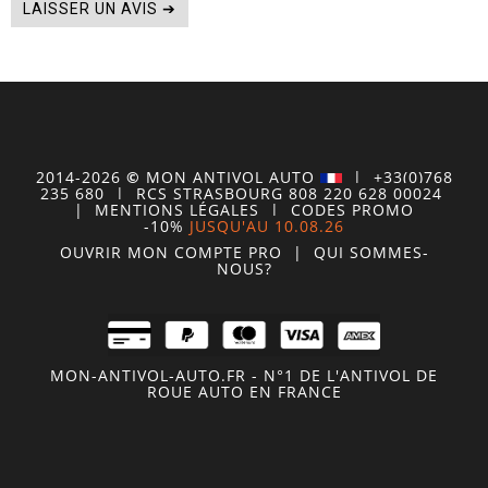
LAISSER UN AVIS ➔
2014-2026
©
MON
ANTIVOL
AUTO
| +33(0)768
235 680
| RCS STRASBOURG 808 220 628 00024
|
MENTIONS LÉGALES
|
CODES PROMO
-10%
JUSQU'AU 10.08.26
OUVRIR MON COMPTE
PRO
|
QUI SOMMES-
NOUS?
MON-ANTIVOL-AUTO.FR - N°1 DE L'ANTIVOL DE
ROUE AUTO EN FRANCE