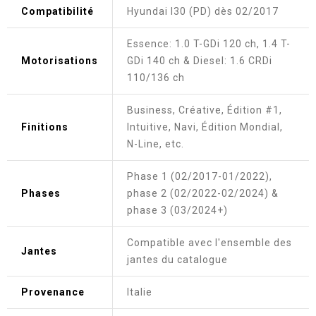
Compatibilité
Hyundai I30 (PD) dès 02/2017
Essence: 1.0 T-GDi 120 ch, 1.4 T-
Motorisations
GDi 140 ch & Diesel: 1.6 CRDi
110/136 ch
Business, Créative, Édition #1,
Finitions
Intuitive, Navi, Édition Mondial,
N-Line, etc.
Phase 1 (02/2017-01/2022),
Phases
phase 2 (02/2022-02/2024) &
phase 3 (03/2024+)
Compatible avec l'ensemble des
Jantes
jantes du catalogue
Provenance
Italie