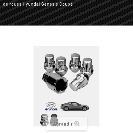
de roues Hyundai Genesis Coupé
Agrandir