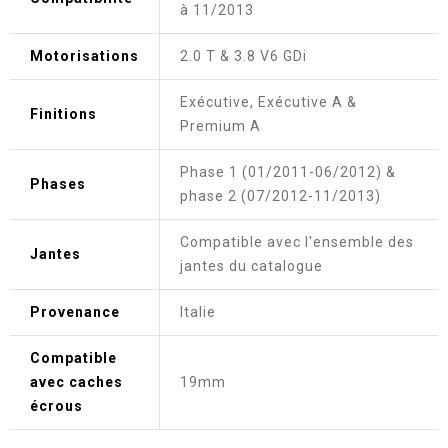
à 11/2013
Motorisations
2.0 T & 3.8 V6 GDi
Exécutive, Exécutive A &
Finitions
Premium A
Phase 1 (01/2011-06/2012) &
Phases
phase 2 (07/2012-11/2013)
Compatible avec l'ensemble des
Jantes
jantes du catalogue
Provenance
Italie
Compatible
avec caches
19mm
écrous