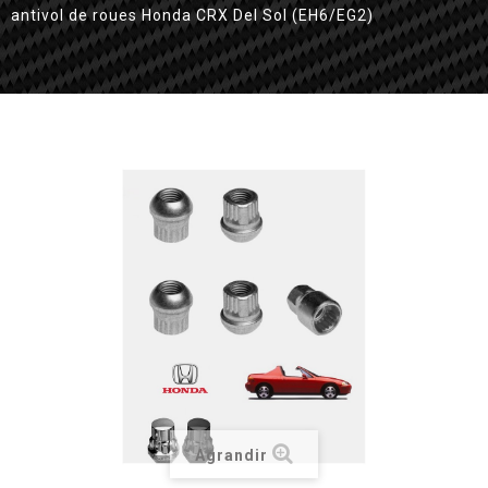
antivol de roues Honda CRX Del Sol (EH6/EG2)
Agrandir