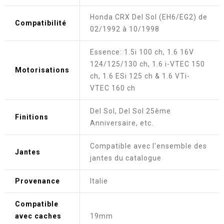
Honda CRX Del Sol (EH6/EG2) de
Compatibilité
02/1992 à 10/1998
Essence: 1.5i 100 ch, 1.6 16V
124/125/130 ch, 1.6 i-VTEC 150
Motorisations
ch, 1.6 ESi 125 ch & 1.6 VTi-
VTEC 160 ch
Del Sol, Del Sol 25ème
Finitions
Anniversaire, etc.
Compatible avec l'ensemble des
Jantes
jantes du catalogue
Provenance
Italie
Compatible
avec caches
19mm