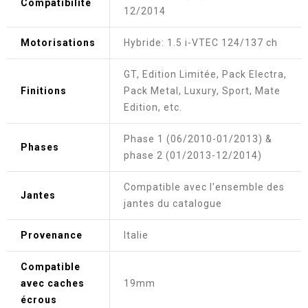
Compatibilité
12/2014
Motorisations
Hybride: 1.5 i-VTEC 124/137 ch
GT, Edition Limitée, Pack Electra,
Finitions
Pack Metal, Luxury, Sport, Mate
Edition, etc.
Phase 1 (06/2010-01/2013) &
Phases
phase 2 (01/2013-12/2014)
Compatible avec l'ensemble des
Jantes
jantes du catalogue
Provenance
Italie
Compatible
avec caches
19mm
écrous