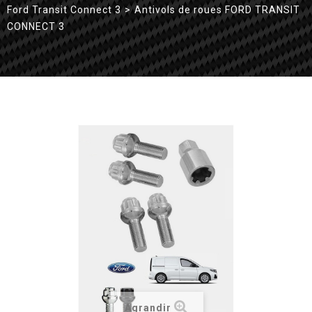
Ford Transit Connect 3
>
Antivols de roues FORD TRANSIT
CONNECT 3
Agrandir