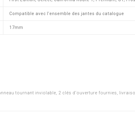
Compatible avec l'ensemble des jantes du catalogue
17mm
 anneau tournant inviolable, 2 clés d'ouverture fournies, livrais