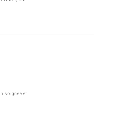
on soignée et