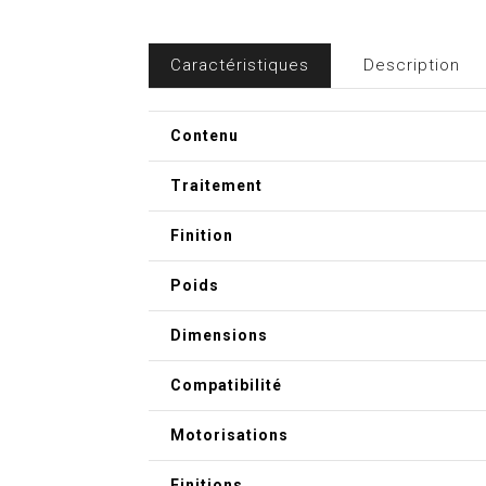
Caractéristiques
Description
Contenu
Traitement
Finition
Poids
Dimensions
Compatibilité
Motorisations
Finitions