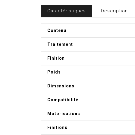
Caractéristiques
Description
Contenu
Traitement
Finition
Poids
Dimensions
Compatibilité
Motorisations
Finitions