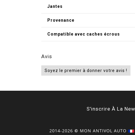
Jantes
Provenance
Compatible avec caches écrous
Avis
Soyez le premier à donner votre avis !
S'inscrire À La New
2014-2026
©
MON
ANTIVOL
AUTO