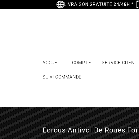
LIVRAISON GRATUITE
24/48H
*
ACCUEIL
COMPTE
SERVICE CLIENT
SUIVI COMMANDE
Ecrous Antivol De Roues For