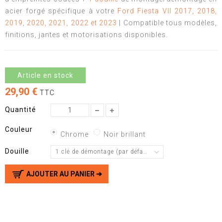
acier forgé spécifique à votre
Ford Fiesta VII 2017, 2018,
2019, 2020, 2021, 2022 et 2023
| Compatible tous modèles,
finitions, jantes et motorisations disponibles.
Article en stock
29,90 €
TTC
Quantité
Couleur
Chrome
Noir brillant
Douille
1 clé de démontage (par défaut)
AJOUTER AU PANIER ➔