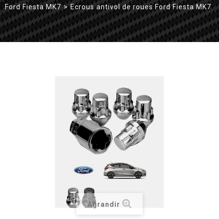
Ford Fiesta MK7
>
Ecrous antivol de roues Ford Fiesta MK7
Agrandir