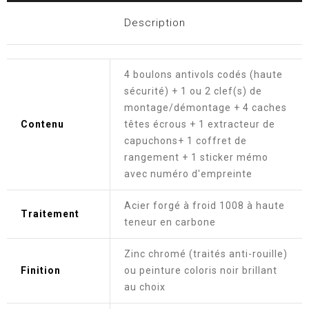
Description
4 boulons antivols codés (haute
sécurité) + 1 ou 2 clef(s) de
montage/démontage + 4 caches
Contenu
têtes écrous + 1 extracteur de
capuchons+ 1 coffret de
rangement + 1 sticker mémo
avec numéro d'empreinte
Acier forgé à froid 1008 à haute
Traitement
teneur en carbone
Zinc chromé (traités anti-rouille)
Finition
ou peinture coloris noir brillant
au choix