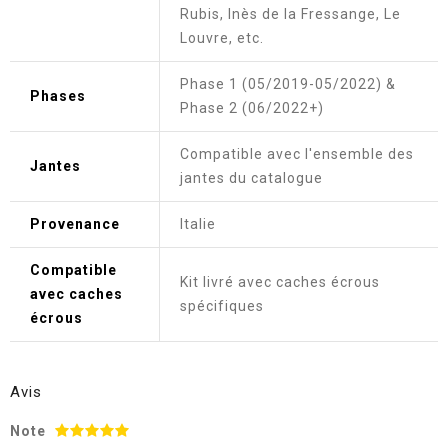
Rubis, Inès de la Fressange, Le
Louvre, etc.
Phase 1 (05/2019-05/2022) &
Phases
Phase 2 (06/2022+)
Compatible avec l'ensemble des
Jantes
jantes du catalogue
Provenance
Italie
Compatible
Kit livré avec caches écrous
avec caches
spécifiques
écrous
Avis
Note