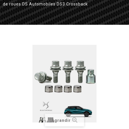
de roues DS Automobiles DS3 Crossback
Agrandir